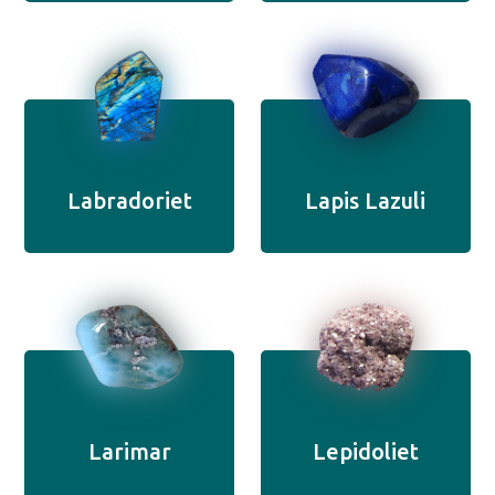
Labradoriet
Lapis Lazuli
Larimar
Lepidoliet