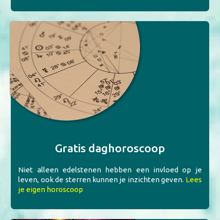
Gratis daghoroscoop
Niet alleen edelstenen hebben een invloed op je
leven, ook de sterren kunnen je inzichten geven.
Lees
je eigen horoscoop