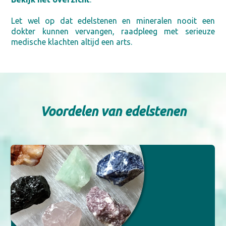
Let wel op dat edelstenen en mineralen nooit een
dokter kunnen vervangen, raadpleeg met serieuze
medische klachten altijd een arts.
Voordelen van edelstenen