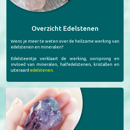
Overzicht Edelstenen
Wens je meer te weten over de heilzame werking van
edelstenen en mineralen?
Edelsteentje verklaart de werking, oorsprong en
invloed van mineralen, halfedelstenen, kristallen en
uiteraard
edelstenen
.