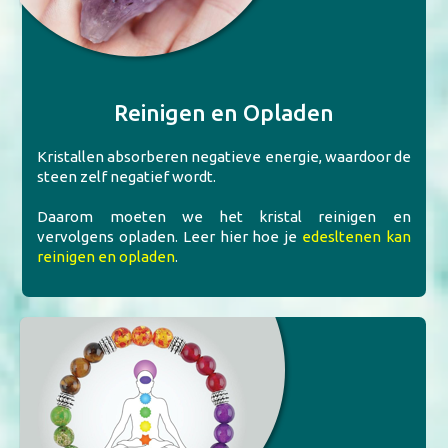
Reinigen en Opladen
Kristallen absorberen negatieve energie, waardoor de
steen zelf negatief wordt.
Daarom moeten we het kristal reinigen en
vervolgens opladen. Leer hier hoe je
edesltenen kan
reinigen en opladen
.