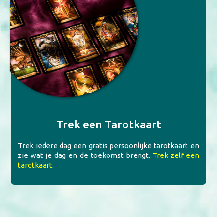
Trek een Tarotkaart
Trek iedere dag een gratis persoonlijke tarotkaart en
zie wat je dag en de toekomst brengt.
Trek zelf een
tarotkaart
.