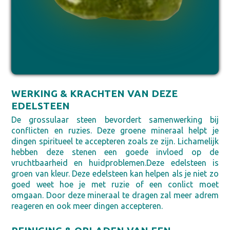
WERKING & KRACHTEN VAN DEZE
EDELSTEEN
De grossulaar steen bevordert samenwerking bij
conflicten en ruzies. Deze groene mineraal helpt je
dingen spiritueel te accepteren zoals ze zijn. Lichamelijk
hebben deze stenen een goede invloed op de
vruchtbaarheid en huidproblemen.Deze edelsteen is
groen van kleur. Deze edelsteen kan helpen als je niet zo
goed weet hoe je met ruzie of een conlict moet
omgaan. Door deze mineraal te dragen zal meer adrem
reageren en ook meer dingen accepteren.