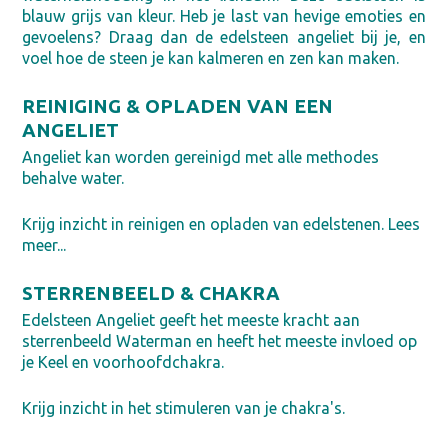
blauw grijs van kleur. Heb je last van hevige emoties en
gevoelens? Draag dan de edelsteen angeliet bij je, en
voel hoe de steen je kan kalmeren en zen kan maken.
REINIGING & OPLADEN VAN EEN
ANGELIET
Angeliet kan worden gereinigd met alle methodes
behalve water.
Krijg inzicht in reinigen en opladen van edelstenen. Lees
meer...
STERRENBEELD & CHAKRA
Edelsteen Angeliet geeft het meeste kracht aan
sterrenbeeld Waterman en heeft het meeste invloed op
je Keel en voorhoofdchakra.
Krijg inzicht in het stimuleren van je chakra's.