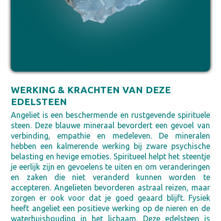
WERKING & KRACHTEN VAN DEZE
EDELSTEEN
Angeliet is een beschermende en rustgevende spirituele
steen. Deze blauwe mineraal bevordert een gevoel van
verbinding, empathie en medeleven. De mineralen
hebben een kalmerende werking bij zware psychische
belasting en hevige emoties. Spiritueel helpt het steentje
je eerlijk zijn en gevoelens te uiten en om veranderingen
en zaken die niet veranderd kunnen worden te
accepteren. Angelieten bevorderen astraal reizen, maar
zorgen er ook voor dat je goed geaard blijft. Fysiek
heeft angeliet een positieve werking op de nieren en de
waterhuishouding in het lichaam. Deze edelsteen is